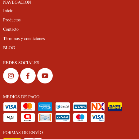
NAVEGACIÓN
Inicio
Productos
Contacto
Términos y condiciones
BLOG
REDES SOCIALES
MEDIOS DE PAGO
FORMAS DE ENVÍO