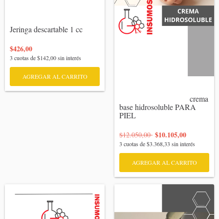
Jeringa descartable 1 cc

$426,00
3
cuotas de
$142,00
sin interés
                                    crema 
base hidrosoluble PARA 
PIEL

$10.105,00
$12.050,00
3
cuotas de
$3.368,33
sin interés
AGREGAR AL CARRITO