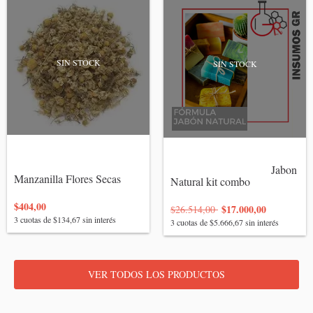
SIN STOCK
SIN STOCK
                                    Jabon 
Manzanilla Flores Secas

Natural kit combo

$404,00
$17.000,00
$26.514,00
3
cuotas de
$134,67
sin interés
3
cuotas de
$5.666,67
sin interés
VER TODOS LOS PRODUCTOS