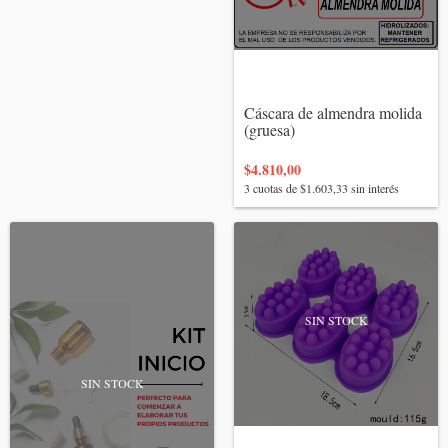
Cáscara de almendra molida 
(gruesa)

$4.810,00
3
cuotas de
$1.603,33
sin interés
SIN STOCK
SIN STOCK