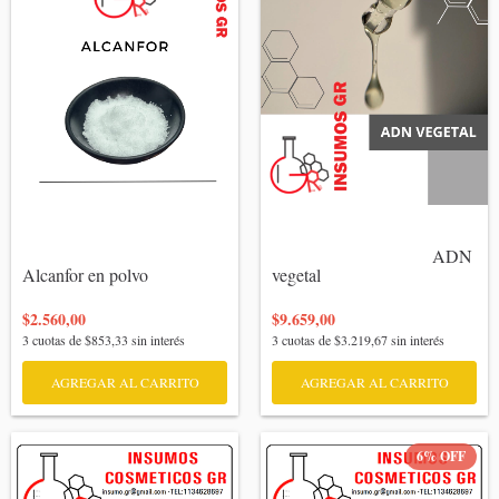
                                    ADN 
Alcanfor en polvo

vegetal

$2.560,00
$9.659,00
3
cuotas de
$853,33
sin interés
3
cuotas de
$3.219,67
sin interés
AGREGAR AL CARRITO
AGREGAR AL CARRITO
6
%
OFF