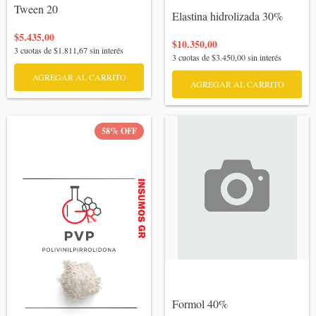
Tween 20

Elastina hidrolizada 30%

$5.435,00
$10.350,00
3
cuotas de
$1.811,67
sin interés
3
cuotas de
$3.450,00
sin interés
AGREGAR AL CARRITO
AGREGAR AL CARRITO
58
%
OFF
Formol 40%
