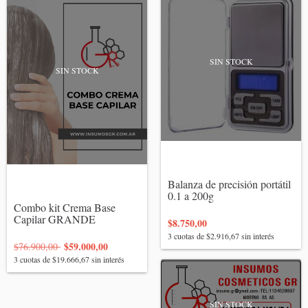
SIN STOCK
SIN STOCK
Balanza de precisión portátil 
0.1 a 200g

Combo kit Crema Base 
Capilar GRANDE

$8.750,00
3
cuotas de
$2.916,67
sin interés
$59.000,00
$76.900,00
3
cuotas de
$19.666,67
sin interés
SIN STOCK