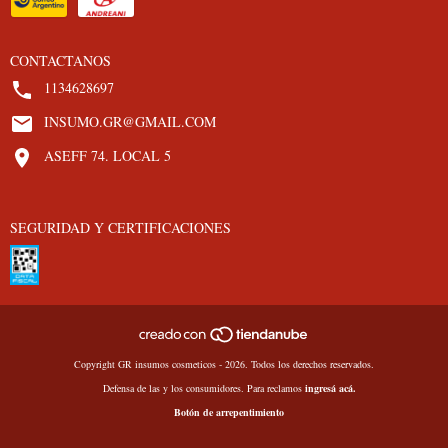
CONTACTANOS
1134628697
INSUMO.GR@GMAIL.COM
ASEFF 74. LOCAL 5
SEGURIDAD Y CERTIFICACIONES
Copyright GR insumos cosmeticos - 2026. Todos los derechos reservados.
Defensa de las y los consumidores. Para reclamos
ingresá acá.
Botón de arrepentimiento