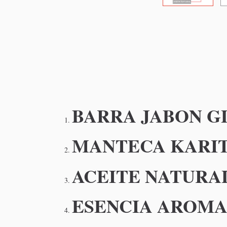
BARRA JABON G
MANTECA KARI
ACEITE NATURAL
ESENCIA AROMA