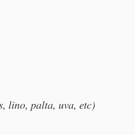
 lino, palta, uva, etc)