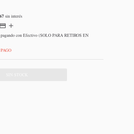
67
sin interés
pagando con Efectivo (SOLO PARA RETIROS EN
 PAGO