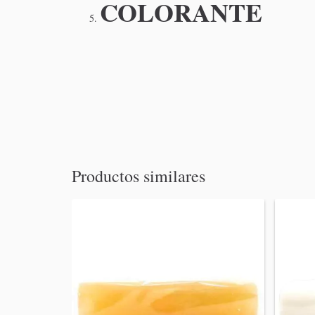
COLORANTE
Productos similares