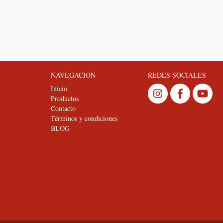
NAVEGACIÓN
REDES SOCIALES
Inicio
Productos
Contacto
Términos y condiciones
BLOG