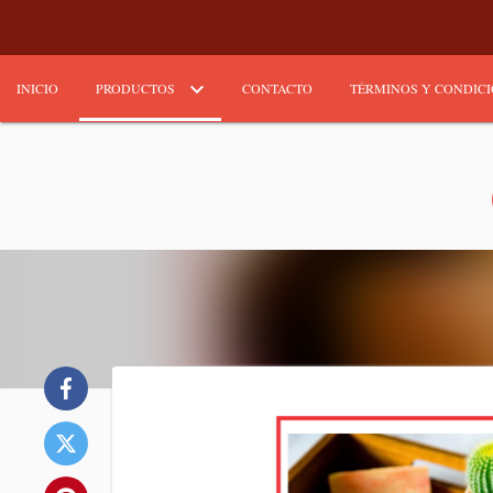
INICIO
PRODUCTOS
CONTACTO
TÉRMINOS Y CONDIC