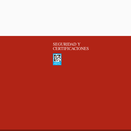
SEGURIDAD Y
CERTIFICACIONES