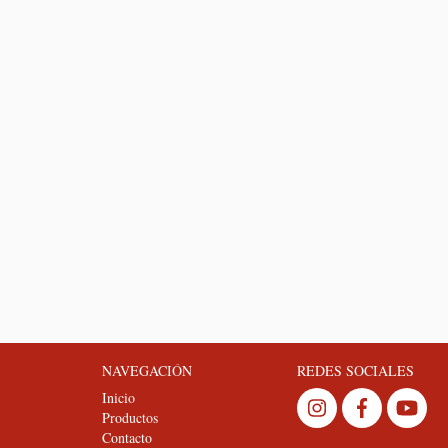
NAVEGACIÓN
REDES SOCIALES
Inicio
Productos
Contacto