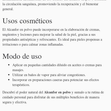
la circulación sanguínea, promoviendo la recuperación y el bienestar
general.
Usos cosméticos
El Alcanfor en polvo puede incorporarse en la elaboración de cremas,
ungüentos y lociones para mejorar la salud de la piel, gracias a sus
propiedades antisépticas y refrescantes. Es ideal para pieles propensas a
irritaciones o para calmar zonas inflamadas.
Modo de uso
Aplicar en pequeñas cantidades diluido en aceites o cremas para
masajes.
Utilizar en baños de vapor para aliviar congestiones.
Incorporar en preparaciones caseras para potenciar sus efectos
terapéuticos.
Alcanfor en polvo
Descubrí el poder natural del
y sumalo a tu rutina de
cuidado personal para disfrutar de sus múltiples beneficios de manera
segura y efectiva.