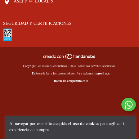
ASEFF 74. LOCAL 5
SEGURIDAD Y CERTIFICACIONES
Copyright GR insumos cosmeticos - 2026. Todos los derechos reservados.
Defensa de las y los consumidores. Para reclamos
ingresá acá.
Botón de arrepentimiento
aceptás el uso de cookies
Al navegar por este sitio
para agilizar tu
experiencia de compra.