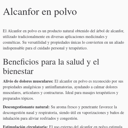
Alcanfor en polvo
El Alcanfor en polvo es un producto natural obtenido del árbol de alcanfor,
utilizado tradicionalmente en diversas aplicaciones medicinales y
cosméticas. Su versatilidad y propiedades únicas lo convierten en un aliado
indispensable para el cuidado personal y terapéutico.
Beneficios para la salud y el
bienestar
Alivio de dolores musculares:
El alcanfor en polvo es reconocido por sus
propiedades analgésicas y antiinflamatorias, ayudando a calmar dolores
musculares, articulares y contracturas. Ideal para masajes terapéuticos y
preparados tópicos.
Descongestionante natural:
Su aroma fresco y penetrante favorece la
descongestión nasal y respiratoria, siendo útil en vaporizaciones y baños de
inhalación para aliviar resfriados y congestión.
Estimulación circulatoria:
El uso externo del alcanfor en polvo estimula