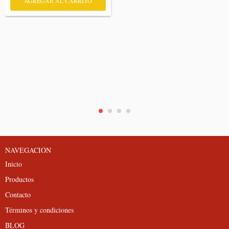
AGREGAR AL CARRITO
NAVEGACIÓN
Inicio
Productos
Contacto
Términos y condiciones
BLOG