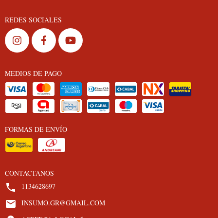
REDES SOCIALES
MEDIOS DE PAGO
FORMAS DE ENVÍO
CONTACTANOS
1134628697
INSUMO.GR@GMAIL.COM