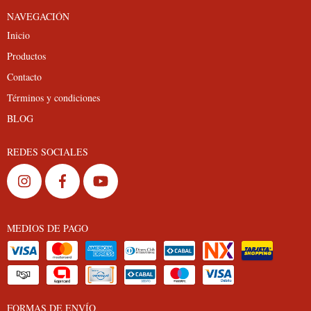
NAVEGACIÓN
Inicio
Productos
Contacto
Términos y condiciones
BLOG
REDES SOCIALES
MEDIOS DE PAGO
FORMAS DE ENVÍO