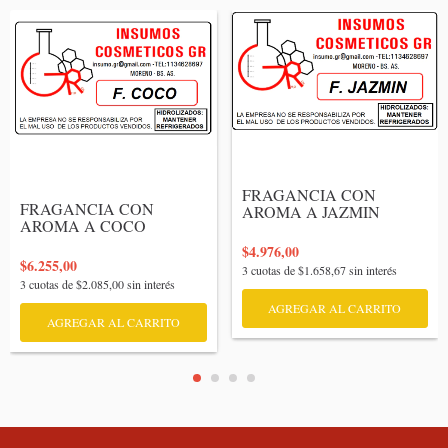
FRAGANCIA CON 
FRAGANCIA CON 
AROMA A JAZMIN

AROMA A COCO

$4.976,00
$6.255,00
3
cuotas de
$1.658,67
sin interés
3
cuotas de
$2.085,00
sin interés
AGREGAR AL CARRITO
AGREGAR AL CARRITO