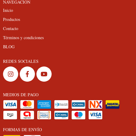
NAVEGACIÓN
Inicio
Productos
Contacto
Términos y condiciones
BLOG
REDES SOCIALES
MEDIOS DE PAGO
FORMAS DE ENVÍO