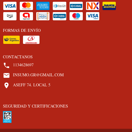
FORMAS DE ENVÍO
CONTACTANOS
1134628697
INSUMO.GR@GMAIL.COM
ASEFF 74. LOCAL 5
SEGURIDAD Y CERTIFICACIONES