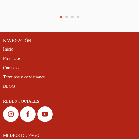
NAVEGACIÓN
Inicio
Productos
Contacto
Términos y condiciones
BLOG
REDES SOCIALES
MEDIOS DE PAGO