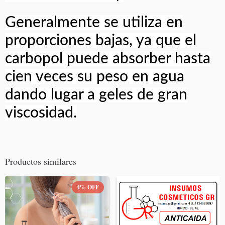
Generalmente se utiliza en
proporciones bajas, ya que el
carbopol puede absorber hasta
cien veces su peso en agua
dando lugar a geles de gran
viscosidad.
Productos similares
4
%
OFF