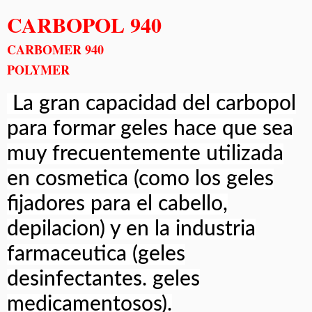
CARBOPOL 940
CARBOMER 940
POLYMER
La gran capacidad del carbopol
para formar geles hace que sea
muy frecuentemente utilizada
en cosmetica (como los geles
fijadores para el cabello,
depilacion) y en la industria
farmaceutica (geles
desinfectantes. geles
medicamentosos).