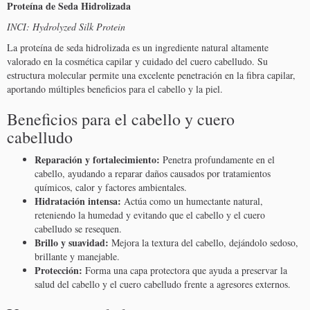
Proteína de Seda Hidrolizada
INCI: Hydrolyzed Silk Protein
La proteína de seda hidrolizada es un ingrediente natural altamente
valorado en la cosmética capilar y cuidado del cuero cabelludo. Su
estructura molecular permite una excelente penetración en la fibra capilar,
aportando múltiples beneficios para el cabello y la piel.
Beneficios para el cabello y cuero
cabelludo
Reparación y fortalecimiento:
Penetra profundamente en el
cabello, ayudando a reparar daños causados por tratamientos
químicos, calor y factores ambientales.
Hidratación intensa:
Actúa como un humectante natural,
reteniendo la humedad y evitando que el cabello y el cuero
cabelludo se resequen.
Brillo y suavidad:
Mejora la textura del cabello, dejándolo sedoso,
brillante y manejable.
Protección:
Forma una capa protectora que ayuda a preservar la
salud del cabello y el cuero cabelludo frente a agresores externos.