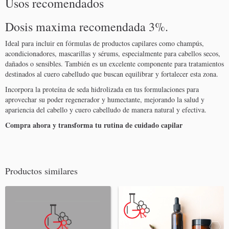
Usos recomendados
Dosis maxima recomendada 3%.
Ideal para incluir en fórmulas de productos capilares como champús,
acondicionadores, mascarillas y sérums, especialmente para cabellos secos,
dañados o sensibles. También es un excelente componente para tratamientos
destinados al cuero cabelludo que buscan equilibrar y fortalecer esta zona.
Incorpora la proteína de seda hidrolizada en tus formulaciones para
aprovechar su poder regenerador y humectante, mejorando la salud y
apariencia del cabello y cuero cabelludo de manera natural y efectiva.
Compra ahora y transforma tu rutina de cuidado capilar
Productos similares