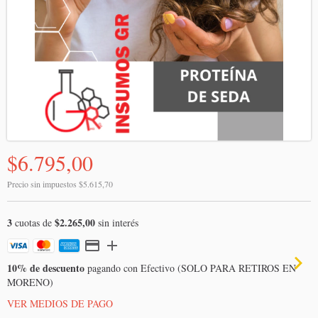
$6.795,00
Precio sin impuestos
$5.615,70
3
$2.265,00
cuotas de
sin interés
10% de descuento
pagando con Efectivo (SOLO PARA RETIROS EN
MORENO)
VER MEDIOS DE PAGO