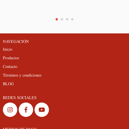
NAVEGACIÓN
Inicio
Productos
Contacto
Términos y condiciones
BLOG
REDES SOCIALES