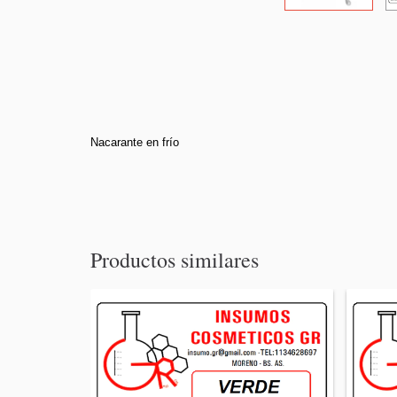
Nacarante en frío
Productos similares