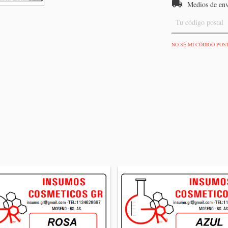
Medios de en
NO SÉ MI CÓDIGO POS