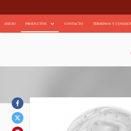
INICIO
PRODUCTOS
CONTACTO
TÉRMINOS Y CONDIC