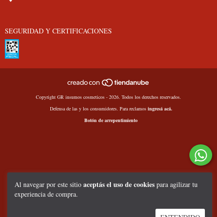
SEGURIDAD Y CERTIFICACIONES
Copyright GR insumos cosmeticos - 2026. Todos los derechos reservados.
Defensa de las y los consumidores. Para reclamos
ingresá acá.
Botón de arrepentimiento
aceptás el uso de cookies
Al navegar por este sitio
para agilizar tu
experiencia de compra.