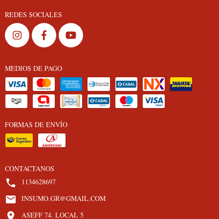
REDES SOCIALES
MEDIOS DE PAGO
FORMAS DE ENVÍO
CONTACTANOS
1134628697
INSUMO.GR@GMAIL.COM
ASEFF 74. LOCAL 5