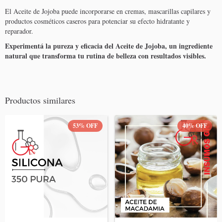
El Aceite de Jojoba puede incorporarse en cremas, mascarillas capilares y
productos cosméticos caseros para potenciar su efecto hidratante y
reparador.
Experimentá la pureza y eficacia del Aceite de Jojoba, un ingrediente
natural que transforma tu rutina de belleza con resultados visibles.
Productos similares
53
%
OFF
40
%
OFF