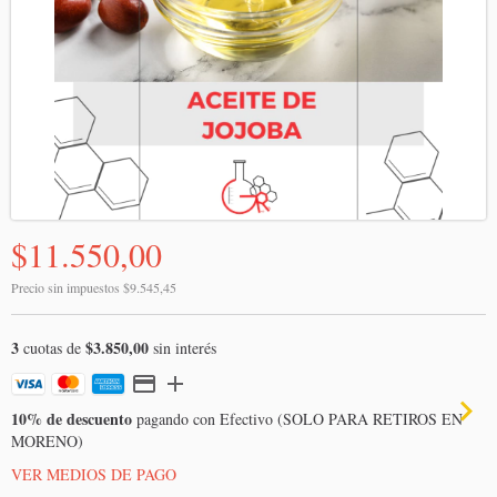
$11.550,00
Precio sin impuestos
$9.545,45
3
$3.850,00
cuotas de
sin interés
10% de descuento
pagando con Efectivo (SOLO PARA RETIROS EN
MORENO)
VER MEDIOS DE PAGO